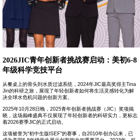
2026JIC青年创新者挑战赛启动：美初6-8
年级科学竞技平台
从餐桌上的骨头到水质过滤系统，2024年JIC最高奖得主Tina
Jin的科研之旅，展现了年轻创新者如何将生活灵感转化为解
决全球水危机问题的创新方案。
2025年10月28日晚，2025青年创新者挑战赛（JIC）奖项揭
晓，这场巅峰盛典不仅展现了年轻创新者的科研实力，更标志
着2026赛季JIC的正式启动。
这项被誉为“初中生版ISEF”的赛事，自2010年创办以来，已