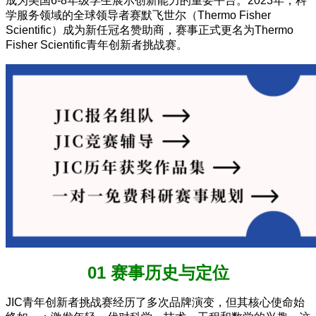
成为美国6-8年级学生展示创新能力的重要平台。2023年，科
学服务领域的全球领导者赛默飞世尔（Thermo Fisher
Scientific）成为新任冠名赞助商，赛事正式更名为Thermo
Fisher Scientific青年创新者挑战赛。
01 赛事历史与定位
JIC青年创新者挑战赛经历了多次品牌演变，但其核心使命始