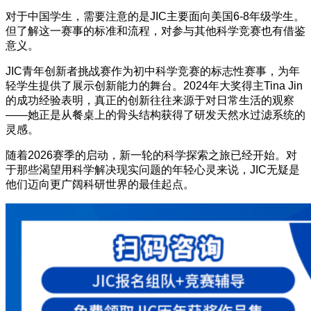
对于中国学生，需要注意的是JIC主要面向美国6-8年级学生。
但了解这一赛事的标准和流程，对参与其他科学竞赛也有借鉴
意义。
JIC青年创新者挑战赛作为初中科学竞赛的标志性赛事，为年
轻学生提供了展示创新能力的舞台。2024年大奖得主Tina Jin
的成功经验表明，真正的创新往往来源于对日常生活的观察
——她正是从餐桌上的骨头结构获得了研发天然水过滤系统的
灵感。
随着2026赛季的启动，新一轮的科学探索之旅已经开始。对
于那些渴望用科学解决现实问题的年轻心灵来说，JIC无疑是
他们迈向更广阔科研世界的最佳起点。