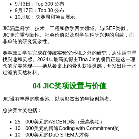
9月3日：Top 300 公布
9月17日：Top 30 公布
10月底：决赛周和项目展示
JIC涵盖科学、技术、工程和数学四大领域。与ISEF类似，
JIC更注重创新性、社会价值以及对学生科研兴趣的启蒙，而
非单纯的研究复杂性。
赛事鼓励学生完成在传统实验室环境之外的研究，从生活中寻
找兴趣和灵感。2024年最高奖得主Tina Jin的项目正是这一理
念的完美体现——她从餐桌上的骨头获得灵感，开发出用于水
过滤的天然材料。
04 JIC奖项设置与价值
JIC设有丰厚的奖金池，以表彰杰出的年轻创新者。
总决赛大奖包括：
25，000美元的ASCEND奖（最高奖项）
10，000美元的博通Coding with Commitment奖
10，000美元的DoD STEM人才奖