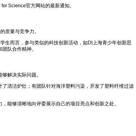
 Science官方网站的最新通知。
项目的质量与竞争力。
学生而言，参与类似的科技创新活动，如DI上海青少年创新思
和团队合作精神。
能够解决实际问题。
计了清洁炉灶；有团队针对海洋塑料污染，开发了塑料纤维过滤
力，能够清晰地向评委展示自己的项目亮点和创新之处。