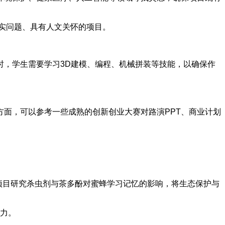
现实问题、具有人文关怀的项目。
时，学生需要学习3D建模、编程、机械拼装等技能，以确保作
面，可以参考一些成熟的创新创业大赛对路演PPT、商业计划
才奖项目研究杀虫剂与茶多酚对蜜蜂学习记忆的影响，将生态保护与
争力。