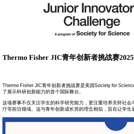
Thermo Fisher JIC青年创新者挑战
Thermo Fisher JIC青年创新者挑战赛是美国Society f
了展示科研创新能力的首个国际舞台。
这项赛事不仅关注学生的科学研究能力，更注重培养关怀社会与
疗等前沿领域。这与青年创新成长营的理念相似，旨在让学生