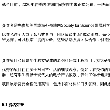
截至目前，2026年赛季的详细时间安排尚未正式公布。一般而言，新
参赛者需先参加美国或海外领地内Society for Scien
比赛允许个人或团队形式参与，团队最多由3名成员组成。每
维竞赛，可以积累宝贵的经验。这些活动强调团队合作，创造
参赛项目必须是学生独立完成的原创科研或工程项目，持续研
优秀的项目往往源于对日常生活的细致观察。例如，在类似的
器；还有学生着眼于现代人的电子产品依赖，设计了颈椎健康
项目展示需要全程使用英语，包括书面材料和口头答辩。因此
5.1 提名荣誉