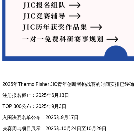
2025年Thermo Fisher JIC青年创新者挑战赛的时间
注册报名截止：2025年6月13日
TOP 300公布：2025年9月3日
入围决赛名单公布：2025年9月17日
决赛周与项目展示：2025年10月24日至10月29日