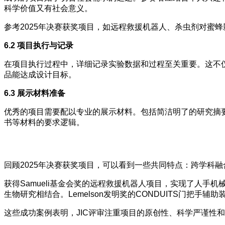
科学价值又有社会意义。
参考2025年决赛获奖项目，如远程救援机器人、杀虫剂对蜜
6.2 项目执行与记录
在项目执行过程中，详细记录实验数据和过程至关重要。这不
品能达成设计目标。
6.3 展示材料准备
优秀的项目需要配以专业的展示材料。包括简洁明了的研究摘
书等材料的要求逻辑。
回顾2025年决赛获奖项目，可以看到一些共同特点：跨学科
获得Samueli基金会奖的远程救援机器人项目，实现了人手
生物研究相结合。Lemelson发明奖的CONDUITS门把手
这些成功案例表明，JIC评审注重项目的原创性、科学严谨性