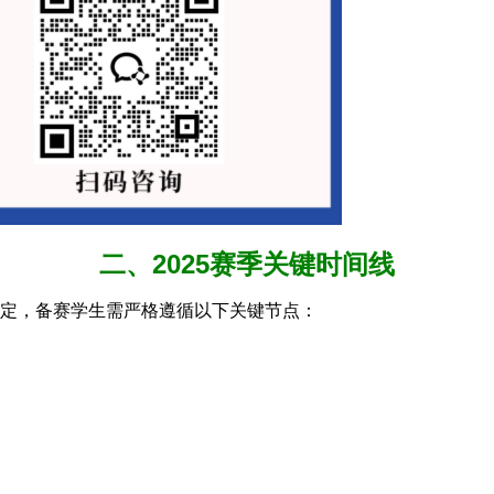
二、2025赛季关键时间线
安排已经确定，备赛学生需严格遵循以下关键节点：