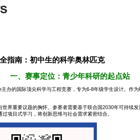
赛2025全指南：初中生的科学奥林匹克
一、赛事定位：青少年科研的起点站
or Science主办的国际顶尖科学与工程竞赛，专为6-8年级学生设计。
世界重要议题的胸怀。参赛者需要基于联合国2030年可持续发
通过项目式学习，将创新思维与社会需求紧密结合。