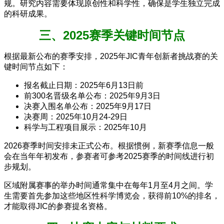
规。研究内容需要体现原创性和科学性，确保是学生独立完成
的科研成果。
三、2025赛季关键时间节点
根据最新公布的赛季安排，2025年JIC青年创新者挑战赛的关
键时间节点如下：
报名截止日期：2025年6月13日前
前300名晋级名单公布：2025年9月3日
决赛入围名单公布：2025年9月17日
决赛周：2025年10月24-29日
科学与工程项目展示：2025年10月
2026赛季时间安排未正式公布。根据惯例，新赛季信息一般
会在当年年初发布，参赛者可参考2025赛季的时间线进行初
步规划。
区域附属赛事的举办时间通常集中在每年1月至4月之间。学
生需要首先参加这些地区性科学博览会，获得前10%的排名，
才能取得JIC的参赛提名资格。