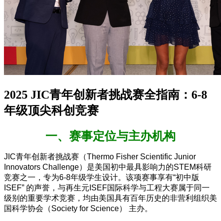
2025 JIC青年创新者挑战赛全指南：6-8
年级顶尖科创竞赛
一、赛事定位与主办机构
JIC青年创新者挑战赛（Thermo Fisher Scientific Junior
Innovators Challenge）是美国初中最具影响力的STEM科研
竞赛之一，专为6-8年级学生设计。该项赛事享有“初中版
ISEF” 的声誉，与再生元ISEF国际科学与工程大赛属于同一
级别的重要学术竞赛，均由美国具有百年历史的非营利组织美
国科学协会（Society for Science） 主办。