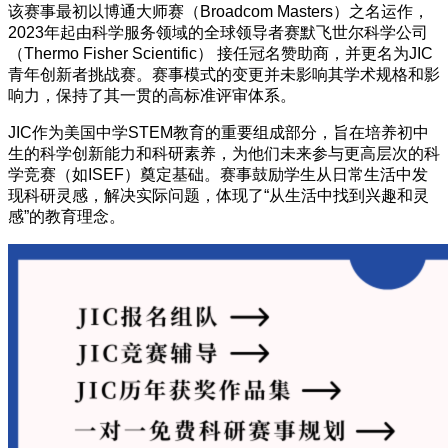
该赛事最初以博通大师赛（Broadcom Masters）之名运作，
2023年起由科学服务领域的全球领导者赛默飞世尔科学公司
（Thermo Fisher Scientific） 接任冠名赞助商，并更名为JIC
青年创新者挑战赛。赛事模式的变更并未影响其学术规格和影
响力，保持了其一贯的高标准评审体系。
JIC作为美国中学STEM教育的重要组成部分，旨在培养初中
生的科学创新能力和科研素养，为他们未来参与更高层次的科
学竞赛（如ISEF）奠定基础。赛事鼓励学生从日常生活中发
现科研灵感，解决实际问题，体现了“从生活中找到兴趣和灵
感”的教育理念。