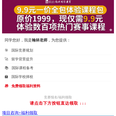
同学您好，我是
翰林老师
，为您提供：
🎯
国际竞赛规划
🚀
留学背景提升
📚
国际课程备考
🏫
国际学校择校
🎁
免费领取福利资料
竞赛报名/福利领取
请点击下方按钮直达领取
↓↓↓
项目咨询+福利领取