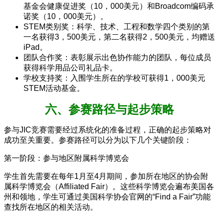
基金会健康促进奖（10，000美元）和Broadcom编码承
诺奖（10，000美元）。
STEM类别奖：科学、技术、工程和数学四个类别的第
一名获得3，500美元，第二名获得2，500美元，均赠送
iPad。
团队合作奖：表彰展示出色协作能力的团队，每位成员
获得科学用品公司礼品卡。
学校支持奖：入围学生所在的学校可获得1，000美元
STEM活动基金。
六、参赛路径与起步策略
参与JIC竞赛需要经过系统化的准备过程，正确的起步策略对
成功至关重要。参赛路径可以分为以下几个关键阶段：
第一阶段：参与地区附属科学博览会
学生首先需要在每年1月至4月期间，参加所在地区的协会附
属科学博览会（Affiliated Fair）。这些科学博览会遍布美国各
州和领地，学生可通过美国科学协会官网的“Find a Fair”功能
查找所在地区的相关活动。