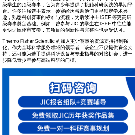
级学生的顶级赛事，它为青少年提供了接触科研实践的早期平
台。许多往届选手表示，参赛经历帮助他们更早锁定学术兴
趣，熟悉科创赛事的标准与流程，为后续冲击 ISEF 等更高层
级赛事奠定基础。例如，曾参与 JIC 的学生在 ISEF 中往往能
更快适应评审节奏，其项目的创新性与完整性也更受认可。
Thermo Fisher Scientific 的加入更让赛事的资源支持得到强
化。作为全球科学服务领域的领导者，该企业不仅提供资金支
持，还可能为选手提供科研设备与专业指导的对接机会，进一
步降低青少年参与高端科研的门槛。