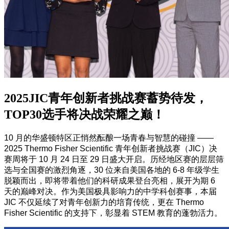
2025JIC青年创新者挑战赛蓄势待发，
TOP30选手将决战荣耀之巅！
10 月的华盛顿特区正悄然酝酿一场青春与智慧的碰撞 ——
2025 Thermo Fisher Scientific 青年创新者挑战赛（JIC）决
赛周将于 10 月 24 日至 29 日盛大开启。历经地区赛的层层筛
选与全国赛的激烈角逐，30 位来自美国各地的 6-8 年级学生
脱颖而出，即将带着他们的科研成果登台亮相，展开为期 6
天的巅峰对决。作为美国极具影响力的中学科创赛事，本届
JIC 不仅延续了对青年创新力的培育传统，更在 Thermo
Fisher Scientific 的支持下，彰显着 STEM 教育的蓬勃活力。