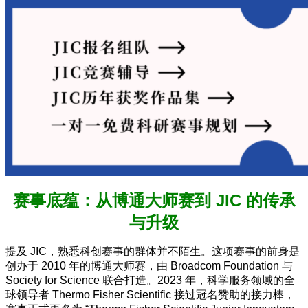
赛事底蕴：从博通大师赛到 JIC 的传承
与升级
提及 JIC，熟悉科创赛事的群体并不陌生。这项赛事的前身是
创办于 2010 年的博通大师赛，由 Broadcom Foundation 与
Society for Science 联合打造。2023 年，科学服务领域的全
球领导者 Thermo Fisher Scientific 接过冠名赞助的接力棒，